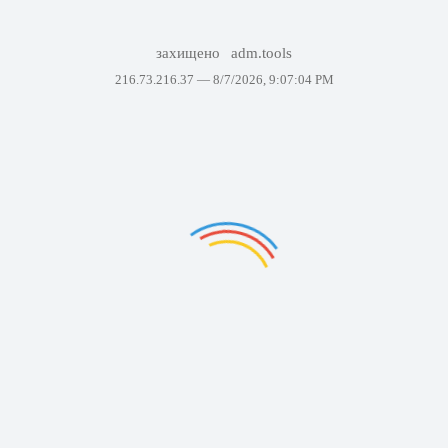
захищено
adm.tools
216.73.216.37 —
8/7/2026, 9:07:04 PM